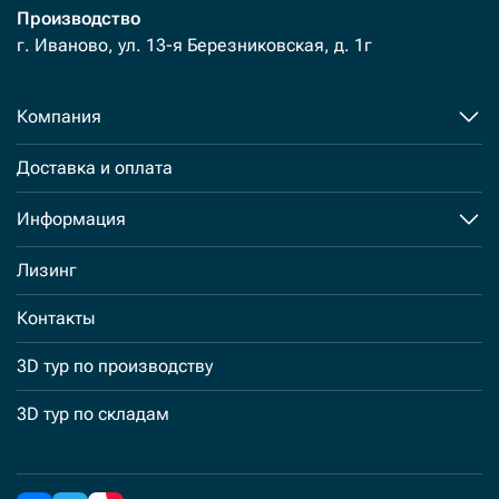
Производство
г. Иваново, ул. 13-я Березниковская, д. 1г
Компания
Доставка и оплата
Информация
Лизинг
Контакты
3D тур по производству
3D тур по складам