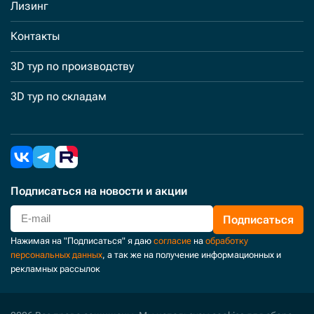
Лизинг
Контакты
3D тур по производству
3D тур по складам
Подписаться
на новости и акции
Подписаться
Нажимая на "Подписаться" я даю
согласие
на
обработку
персональных данных
, а так же на получение информационных и
рекламных рассылок