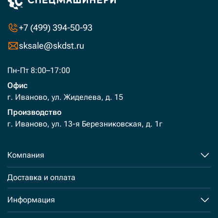
+7 (499) 394-50-93
sksale@skdst.ru
Пн-Пт 8:00–17:00
Офис
г. Иваново, ул. Жиделева, д. 15
Производство
г. Иваново, ул. 13-я Березниковская, д. 1г
Компания
Доставка и оплата
Информация