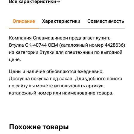
Все характеристики
Описание
Характеристики
Совместимость
Д
Компания Спецмашинери предлагает купить
Втулка СК-40744 OEM (каталожный номер 4428636)
из категории Втулки для спецтехники по выгодной
цене.
Цены и наличие обновляются ежедневно.
Доступна покупка под заказ. Для удобного поиска
по сайту вы можете использовать артикул,
каталожный номер или наименование товара.
Похожие товары