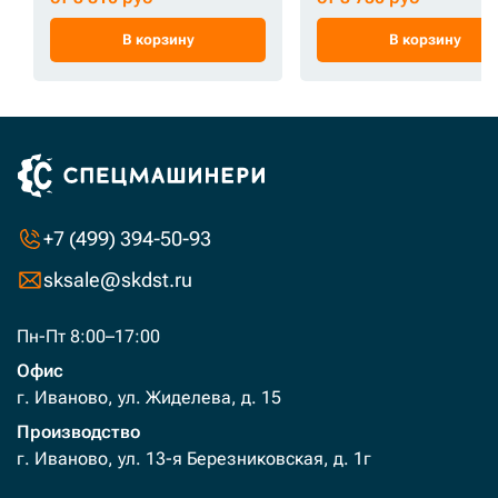
В корзину
В корзину
+7 (499) 394-50-93
sksale@skdst.ru
Пн-Пт 8:00–17:00
Офис
г. Иваново, ул. Жиделева, д. 15
Производство
г. Иваново, ул. 13-я Березниковская, д. 1г