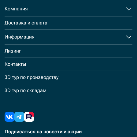
Компания
Доставка и оплата
Информация
Лизинг
Контакты
3D тур по производству
3D тур по складам
Подписаться
на новости и акции