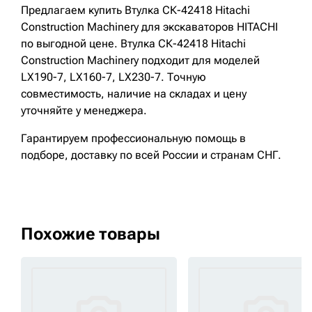
Предлагаем купить Втулка СК-42418 Hitachi
Construction Machinery для экскаваторов HITACHI
по выгодной цене. Втулка СК-42418 Hitachi
Construction Machinery подходит для моделей
LX190-7, LX160-7, LX230-7. Точную
совместимость, наличие на складах и цену
уточняйте у менеджера.
Гарантируем профессиональную помощь в
подборе, доставку по всей России и странам СНГ.
Похожие товары