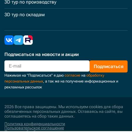
3D тур по производству
3D тур по складам
Подписаться
на новости и акции
Подписаться
Нажимая на "Подписаться" я даю
согласие
на
обработку
персональных данных
, а так же на получение информационных и
рекламных рассылок
2026 Все права защищены. Мы используем cookies для сбора
обезличенных персональных данных. Оставаясь на сайте, вы
соглашаетесь на сбор таких данных.
Политика конфиденциальности
Пользовательское соглашение