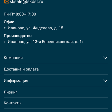
sksale@skdst.ru
Пн-Пт 8:00–17:00
Офис
г. Иваново, ул. Жиделева, д. 15
Производство
г. Иваново, ул. 13-я Березниковская, д. 1г
Компания
Доставка и оплата
Информация
Лизинг
Контакты