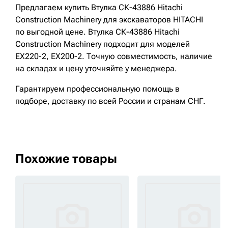
Предлагаем купить Втулка СК-43886 Hitachi
Construction Machinery для экскаваторов HITACHI
по выгодной цене. Втулка СК-43886 Hitachi
Construction Machinery подходит для моделей
EX220-2, EX200-2. Точную совместимость, наличие
на складах и цену уточняйте у менеджера.
Гарантируем профессиональную помощь в
подборе, доставку по всей России и странам СНГ.
Похожие товары