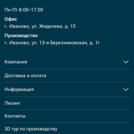
Пн-Пт 8:00–17:00
Офис
г. Иваново, ул. Жиделева, д. 15
Производство
г. Иваново, ул. 13-я Березниковская, д. 1г
Компания
Доставка и оплата
Информация
Лизинг
Контакты
3D тур по производству