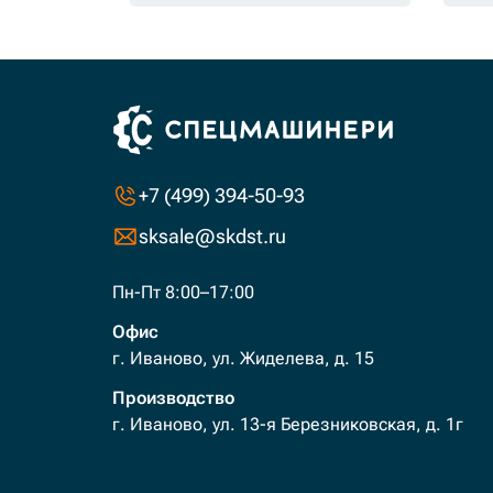
+7 (499) 394-50-93
sksale@skdst.ru
Пн-Пт 8:00–17:00
Офис
г. Иваново, ул. Жиделева, д. 15
Производство
г. Иваново, ул. 13-я Березниковская, д. 1г