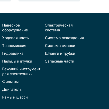
Навесное
Электрическая
оборудование
система
Ходовая часть
Система охлаждения
Трансмиссия
Система смазки
Гидравлика
Шланги и трубки
Пальцы и втулки
Запасные части
Режущий инструмент
для спецтехники
Фильтры
Двигатель
Рамы и шасси