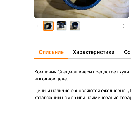
Описание
Характеристики
Со
Компания Спецмашинери предлагает купить
выгодной цене.
Цены и наличие обновляются ежедневно. До
каталожный номер или наименование това