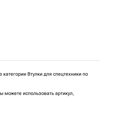
 категории Втулки для спецтехники по
вы можете использовать артикул,