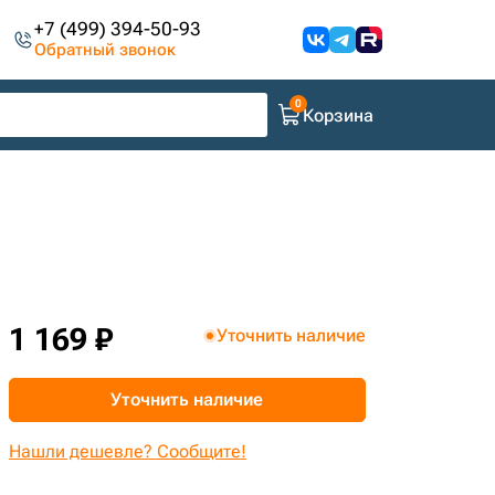
+7 (499) 394-50-93
Обратный звонок
Корзина
1 169 ₽
Уточнить наличие
Уточнить наличие
Нашли дешевле? Сообщите!