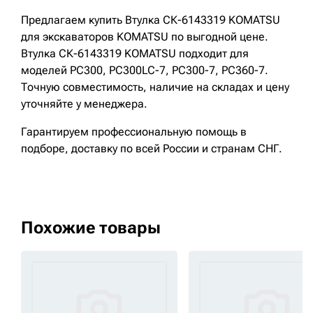
Предлагаем купить Втулка СК-6143319 KOMATSU
для экскаваторов KOMATSU по выгодной цене.
Втулка СК-6143319 KOMATSU подходит для
моделей PC300, PC300LC-7, PC300-7, PC360-7.
Точную совместимость, наличие на складах и цену
уточняйте у менеджера.
Гарантируем профессиональную помощь в
подборе, доставку по всей России и странам СНГ.
Похожие товары