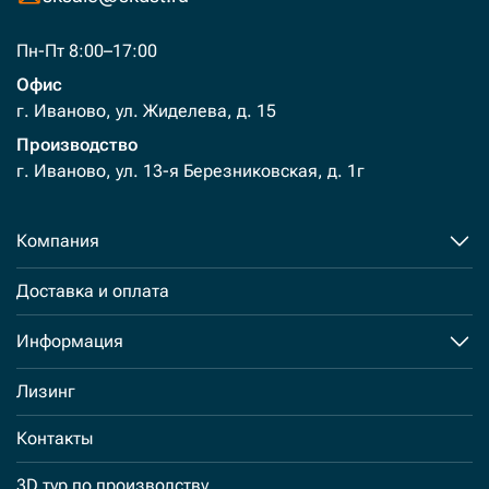
Пн-Пт 8:00–17:00
Офис
г. Иваново, ул. Жиделева, д. 15
Производство
г. Иваново, ул. 13-я Березниковская, д. 1г
Компания
Доставка и оплата
Информация
Лизинг
Контакты
3D тур по производству