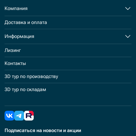
Компания
Доставка и оплата
Информация
Лизинг
Контакты
3D тур по производству
3D тур по складам
Подписаться
на новости и акции