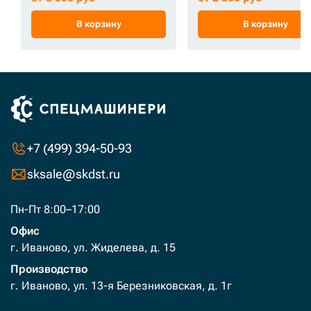
В корзину
В корзину
+7 (499) 394-50-93
sksale@skdst.ru
Пн-Пт 8:00–17:00
Офис
г. Иваново, ул. Жиделева, д. 15
Производство
г. Иваново, ул. 13-я Березниковская, д. 1г