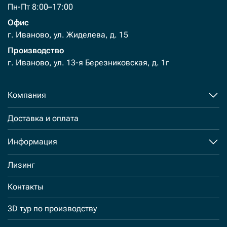
Пн-Пт 8:00–17:00
Офис
г. Иваново, ул. Жиделева, д. 15
Производство
г. Иваново, ул. 13-я Березниковская, д. 1г
Компания
Доставка и оплата
Информация
Лизинг
Контакты
3D тур по производству