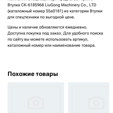
Втулка СК-6185968 LiuGong Machinery Cо., LTD
(каталожный номер 55a0181) из категории Втулки
для спецтехники по выгодной цене.
Цены и наличие обновляются ежедневно.
Доступна покупка под заказ. Для удобного поиска
по сайту вы можете использовать артикул,
каталожный номер или наименование товара.
Похожие товары