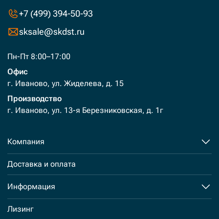
+7 (499) 394-50-93
sksale@skdst.ru
Пн-Пт 8:00–17:00
Офис
г. Иваново, ул. Жиделева, д. 15
Производство
г. Иваново, ул. 13-я Березниковская, д. 1г
Компания
Доставка и оплата
Информация
Лизинг