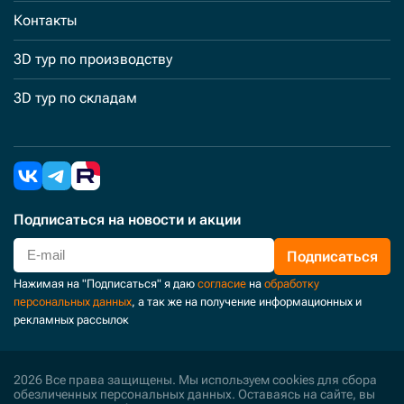
Контакты
3D тур по производству
3D тур по складам
Подписаться
на новости и акции
Подписаться
Нажимая на "Подписаться" я даю
согласие
на
обработку
персональных данных
, а так же на получение информационных и
рекламных рассылок
2026 Все права защищены. Мы используем cookies для сбора
обезличенных персональных данных. Оставаясь на сайте, вы