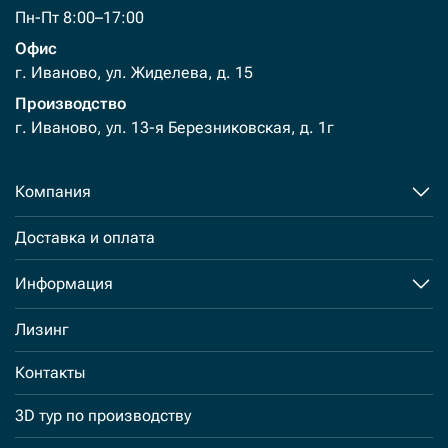
Пн-Пт 8:00–17:00
Офис
г. Иваново, ул. Жиделева, д. 15
Производство
г. Иваново, ул. 13-я Березниковская, д. 1г
Компания
Доставка и оплата
Информация
Лизинг
Контакты
3D тур по производству