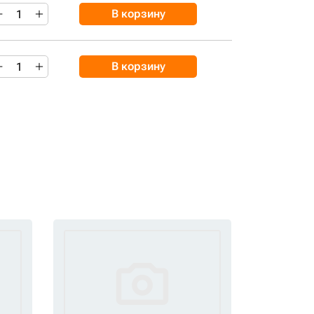
В корзину
В корзину