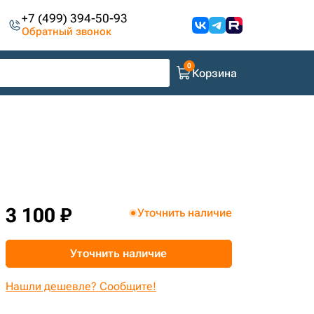
+7 (499) 394-50-93
Обратный звонок
Корзина
3 100 ₽
Уточнить наличие
Уточнить наличие
Нашли дешевле? Сообщите!