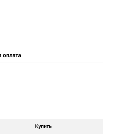
и оплата
Купить