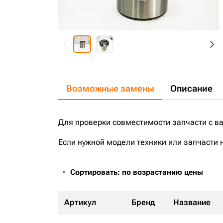
Возможные замены
Описание
Для проверки совместимости запчасти с в
Если нужной модели техники или запчасти 
Сортировать: по возрастанию цены
Артикул
Бренд
Название