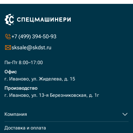
+7 (499) 394-50-93
sksale@skdst.ru
Пн-Пт 8:00–17:00
Офис
г. Иваново, ул. Жиделева, д. 15
Производство
г. Иваново, ул. 13-я Березниковская, д. 1г
Компания
Доставка и оплата