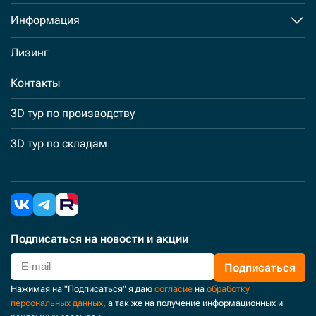
Информация
Лизинг
Контакты
3D тур по производству
3D тур по складам
Подписаться
на новости и акции
Подписаться
Нажимая на "Подписаться" я даю
согласие
на
обработку
персональных данных
, а так же на получение информационных и