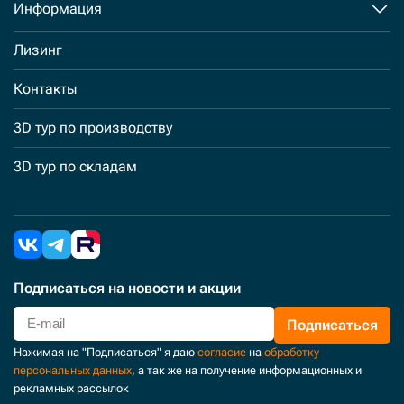
Информация
Лизинг
Контакты
3D тур по производству
3D тур по складам
Подписаться
на новости и акции
Подписаться
Нажимая на "Подписаться" я даю
согласие
на
обработку
персональных данных
, а так же на получение информационных и
рекламных рассылок