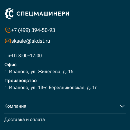
+7 (499) 394-50-93
sksale@skdst.ru
Пн-Пт 8:00–17:00
Офис
г. Иваново, ул. Жиделева, д. 15
Производство
г. Иваново, ул. 13-я Березниковская, д. 1г
Компания
Доставка и оплата