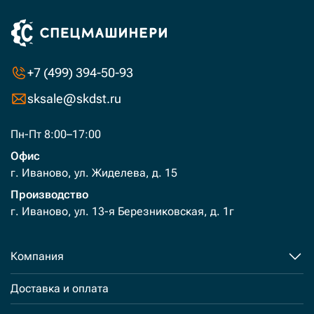
+7 (499) 394-50-93
sksale@skdst.ru
Пн-Пт 8:00–17:00
Офис
г. Иваново, ул. Жиделева, д. 15
Производство
г. Иваново, ул. 13-я Березниковская, д. 1г
Компания
Доставка и оплата