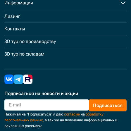
Информация
Лизинг
Контакты
3D тур по производству
3D тур по складам
Подписаться
на новости и акции
Подписаться
Нажимая на "Подписаться" я даю
согласие
на
обработку
персональных данных
, а так же на получение информационных и
рекламных рассылок