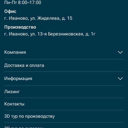
Пн-Пт 8:00–17:00
Офис
г. Иваново, ул. Жиделева, д. 15
Производство
г. Иваново, ул. 13-я Березниковская, д. 1г
Компания
Доставка и оплата
Информация
Лизинг
Контакты
3D тур по производству