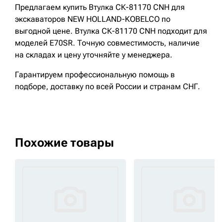
Предлагаем купить Втулка СК-81170 CNH для
экскаваторов NEW HOLLAND-KOBELCO по
выгодной цене. Втулка СК-81170 CNH подходит для
моделей E70SR. Точную совместимость, наличие
на складах и цену уточняйте у менеджера.
Гарантируем профессиональную помощь в
подборе, доставку по всей России и странам СНГ.
Похожие товары