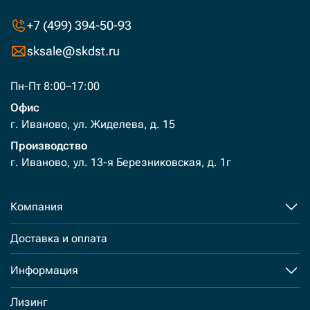
+7 (499) 394-50-93
sksale@skdst.ru
Пн-Пт 8:00–17:00
Офис
г. Иваново, ул. Жиделева, д. 15
Производство
г. Иваново, ул. 13-я Березниковская, д. 1г
Компания
Доставка и оплата
Информация
Лизинг