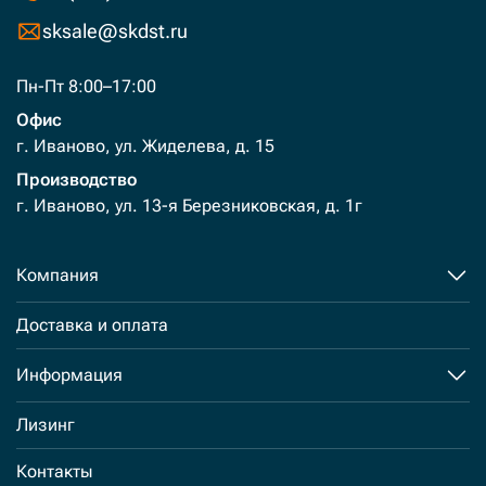
sksale@skdst.ru
Пн-Пт 8:00–17:00
Офис
г. Иваново, ул. Жиделева, д. 15
Производство
г. Иваново, ул. 13-я Березниковская, д. 1г
Компания
Доставка и оплата
Информация
Лизинг
Контакты