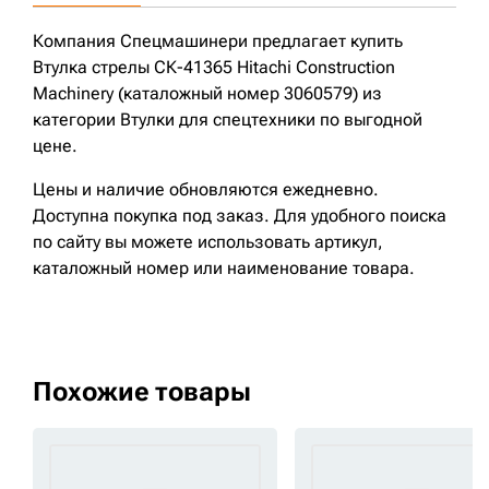
Компания Спецмашинери предлагает купить
Втулка стрелы СК-41365 Hitachi Construction
Machinery (каталожный номер 3060579) из
категории Втулки для спецтехники по выгодной
цене.
Цены и наличие обновляются ежедневно.
Доступна покупка под заказ. Для удобного поиска
по сайту вы можете использовать артикул,
каталожный номер или наименование товара.
Похожие товары