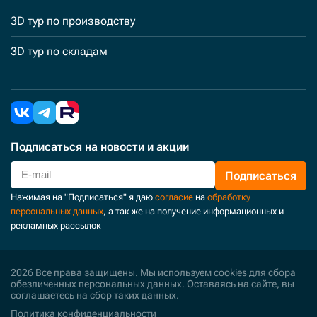
3D тур по производству
3D тур по складам
Подписаться
на новости и акции
Подписаться
Нажимая на "Подписаться" я даю
согласие
на
обработку
персональных данных
, а так же на получение информационных и
рекламных рассылок
2026 Все права защищены. Мы используем cookies для сбора
обезличенных персональных данных. Оставаясь на сайте, вы
соглашаетесь на сбор таких данных.
Политика конфиденциальности