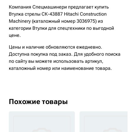
Компания Спецмашинери предлагает купить
Втулка стрелы СК-43887 Hitachi Construction
Machinery (каталожный номер 3036975) из
категории Втулки для спецтехники по выгодной
цене.
Цены и наличие обновляются ежедневно.
Доступна покупка под заказ. Для удобного поиска
по сайту вы можете использовать артикул,
каталожный номер или наименование товара.
Похожие товары