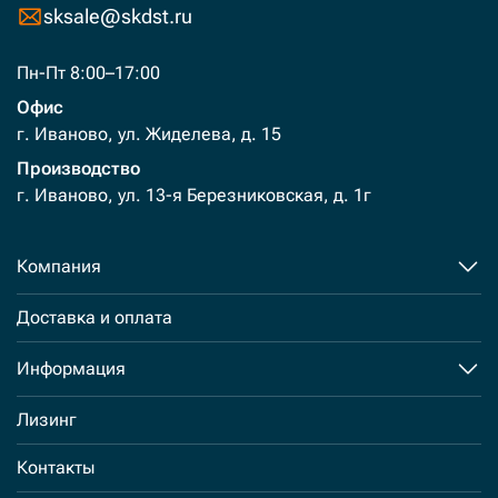
sksale@skdst.ru
Пн-Пт 8:00–17:00
Офис
г. Иваново, ул. Жиделева, д. 15
Производство
г. Иваново, ул. 13-я Березниковская, д. 1г
Компания
Доставка и оплата
Информация
Лизинг
Контакты