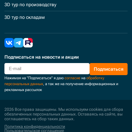
3D тур по производству
3D тур по складам
Подписаться
на новости и акции
Подписаться
Нажимая на "Подписаться" я даю
согласие
на
обработку
персональных данных
, а так же на получение информационных и
рекламных рассылок
2026 Все права защищены. Мы используем cookies для сбора
обезличенных персональных данных. Оставаясь на сайте, вы
соглашаетесь на сбор таких данных.
Политика конфиденциальности
Пользовательское соглашение