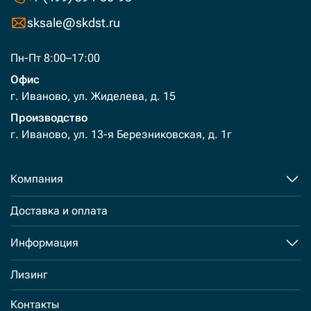
sksale@skdst.ru
Пн-Пт 8:00–17:00
Офис
г. Иваново, ул. Жиделева, д. 15
Производство
г. Иваново, ул. 13-я Березниковская, д. 1г
Компания
Доставка и оплата
Информация
Лизинг
Контакты