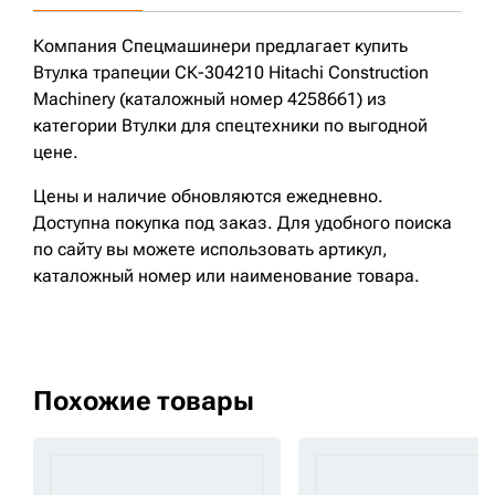
Компания Спецмашинери предлагает купить
Втулка трапеции СК-304210 Hitachi Construction
Machinery (каталожный номер 4258661) из
категории Втулки для спецтехники по выгодной
цене.
Цены и наличие обновляются ежедневно.
Доступна покупка под заказ. Для удобного поиска
по сайту вы можете использовать артикул,
каталожный номер или наименование товара.
Похожие товары