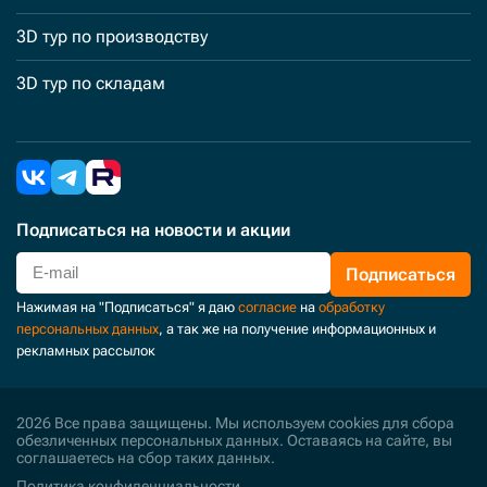
3D тур по производству
3D тур по складам
Подписаться
на новости и акции
Подписаться
Нажимая на "Подписаться" я даю
согласие
на
обработку
персональных данных
, а так же на получение информационных и
рекламных рассылок
2026 Все права защищены. Мы используем cookies для сбора
обезличенных персональных данных. Оставаясь на сайте, вы
соглашаетесь на сбор таких данных.
Политика конфиденциальности