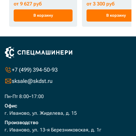
от 9 627 руб
от 3 300 руб
В корзину
В корзину
+7 (499) 394-50-93
sksale@skdst.ru
Пн-Пт 8:00–17:00
Офис
г. Иваново, ул. Жиделева, д. 15
Производство
г. Иваново, ул. 13-я Березниковская, д. 1г