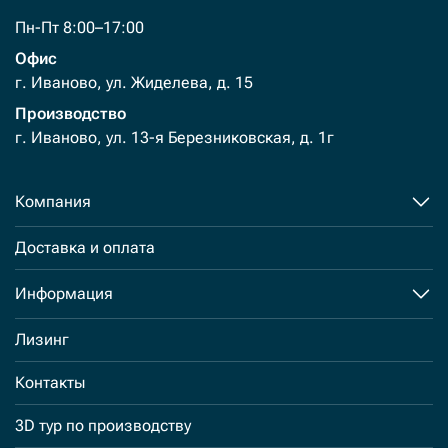
Пн-Пт 8:00–17:00
Офис
г. Иваново, ул. Жиделева, д. 15
Производство
г. Иваново, ул. 13-я Березниковская, д. 1г
Компания
Доставка и оплата
Информация
Лизинг
Контакты
3D тур по производству