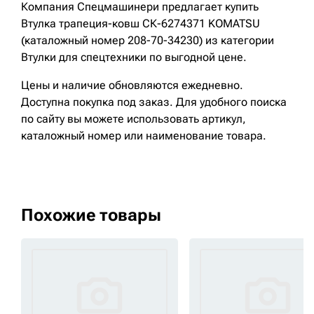
Компания Спецмашинери предлагает купить
Втулка трапеция-ковш СК-6274371 KOMATSU
(каталожный номер 208-70-34230) из категории
Втулки для спецтехники по выгодной цене.
Цены и наличие обновляются ежедневно.
Доступна покупка под заказ. Для удобного поиска
по сайту вы можете использовать артикул,
каталожный номер или наименование товара.
Похожие товары