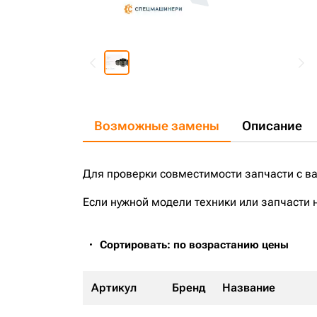
Возможные замены
Описание
Для проверки совместимости запчасти с в
Если нужной модели техники или запчасти 
Сортировать: по возрастанию цены
Артикул
Бренд
Название