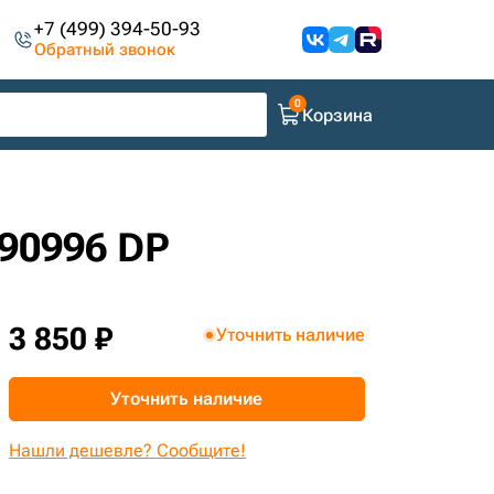
+7 (499) 394-50-93
Обратный звонок
Корзина
190996 DP
3 850 ₽
Уточнить наличие
Уточнить наличие
Нашли дешевле? Сообщите!