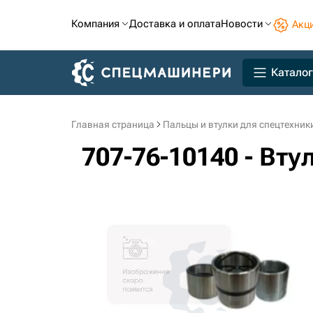
Компания
Доставка и оплата
Новости
Акц
Каталог
Главная страница
Пальцы и втулки для спецтехник
707-76-10140 - Вт