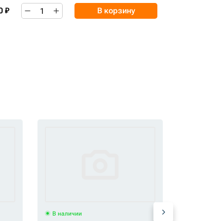
0 ₽
В корзину
В наличии
В наличи