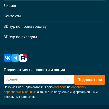
Лизинг
Контакты
3D тур по производству
3D тур по складам
Подписаться
на новости и акции
Подписаться
Нажимая на "Подписаться" я даю
согласие
на
обработку
персональных данных
, а так же на получение информационных и
рекламных рассылок