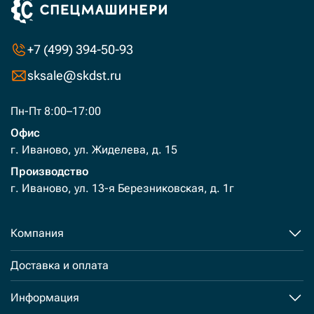
+7 (499) 394-50-93
sksale@skdst.ru
Пн-Пт 8:00–17:00
Офис
г. Иваново, ул. Жиделева, д. 15
Производство
г. Иваново, ул. 13-я Березниковская, д. 1г
Компания
Доставка и оплата
Информация