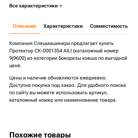
Все характеристики
Описание
Характеристики
Совместимость
Д
Компания Спецмашинери предлагает купить
Протектор СК-0001354 AILI (каталожный номер
9j9600) из категории Бокорезы ковша по выгодной
цене.
Цены и наличие обновляются ежедневно.
Доступна покупка под заказ. Для удобного поиска
по сайту вы можете использовать артикул,
каталожный номер или наименование товара.
Похожие товары