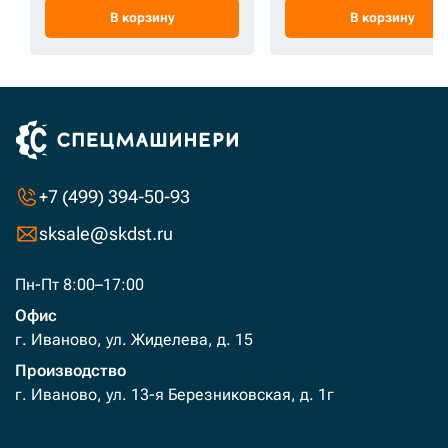
В корзину
В корзину
+7 (499) 394-50-93
sksale@skdst.ru
Пн-Пт 8:00–17:00
Офис
г. Иваново, ул. Жиделева, д. 15
Производство
г. Иваново, ул. 13-я Березниковская, д. 1г