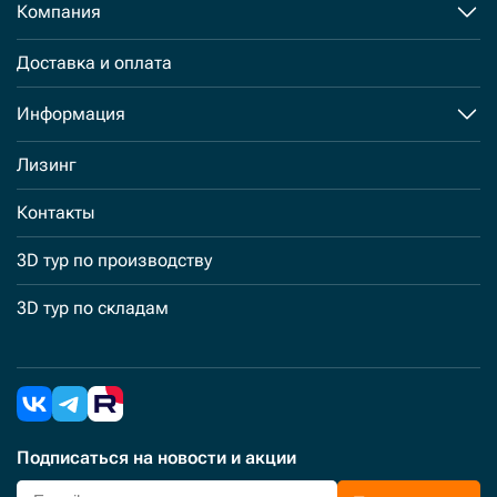
Компания
Доставка и оплата
Информация
Лизинг
Контакты
3D тур по производству
3D тур по складам
Подписаться
на новости и акции