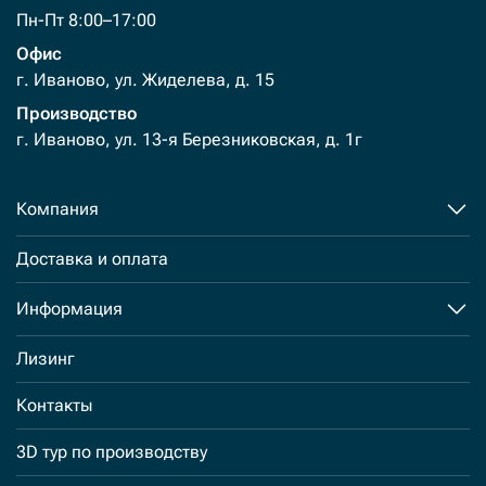
Пн-Пт 8:00–17:00
Офис
г. Иваново, ул. Жиделева, д. 15
Производство
г. Иваново, ул. 13-я Березниковская, д. 1г
Компания
Доставка и оплата
Информация
Лизинг
Контакты
3D тур по производству