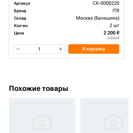
СК-0000220
Артикул
ITR
Бренд
Москва (Балашиха)
Склад
2 шт
Кол-во
2 200 ₽
Цена
2 500 ₽
В корзину
Похожие товары