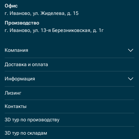
Офис
г. Иваново, ул. Жиделева, д. 15
Производство
г. Иваново, ул. 13-я Березниковская, д. 1г
Компания
Доставка и оплата
Информация
Лизинг
Контакты
3D тур по производству
3D тур по складам