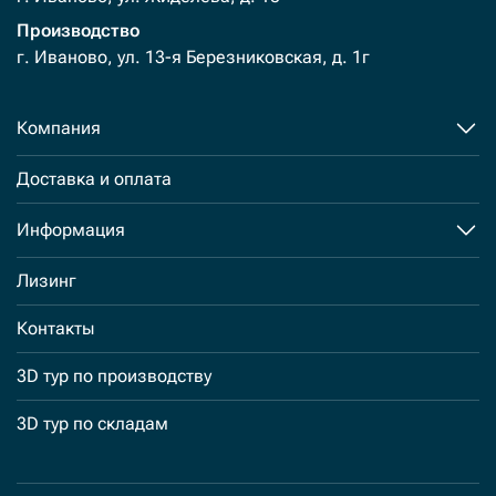
Производство
г. Иваново, ул. 13-я Березниковская, д. 1г
Компания
Доставка и оплата
Информация
Лизинг
Контакты
3D тур по производству
3D тур по складам