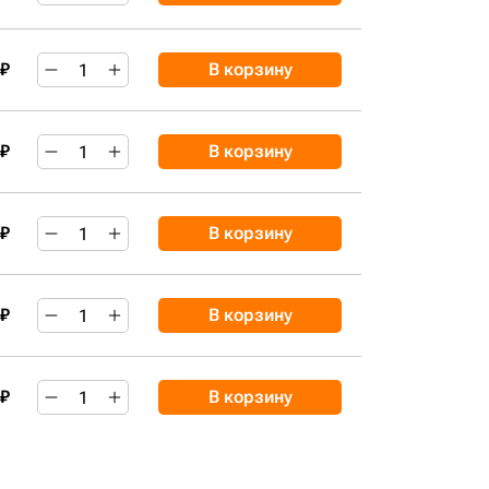
 ₽
В корзину
 ₽
В корзину
 ₽
В корзину
 ₽
В корзину
 ₽
В корзину