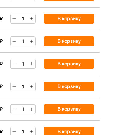
 ₽
В корзину
 ₽
В корзину
 ₽
В корзину
 ₽
В корзину
 ₽
В корзину
 ₽
В корзину