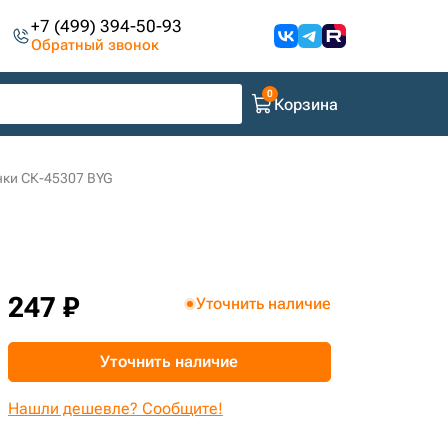
+7 (499) 394-50-93
Обратный звонок
Корзина
нки СК-45307 BYG
247 ₽
Уточнить наличие
Уточнить наличие
Нашли дешевле? Сообщите!