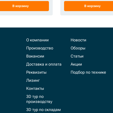
В корзину
В корзину
О компании
Новости
Производство
Обзоры
Вакансии
Статьи
Доставка и оплата
Акции
Реквизиты
Подбор по технике
Лизинг
Контакты
3D тур по
производству
3D тур по складам