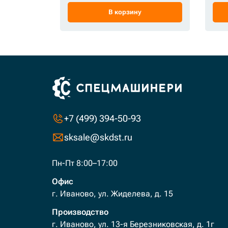
В корзину
+7 (499) 394-50-93
sksale@skdst.ru
Пн-Пт 8:00–17:00
Офис
г. Иваново, ул. Жиделева, д. 15
Производство
г. Иваново, ул. 13-я Березниковская, д. 1г