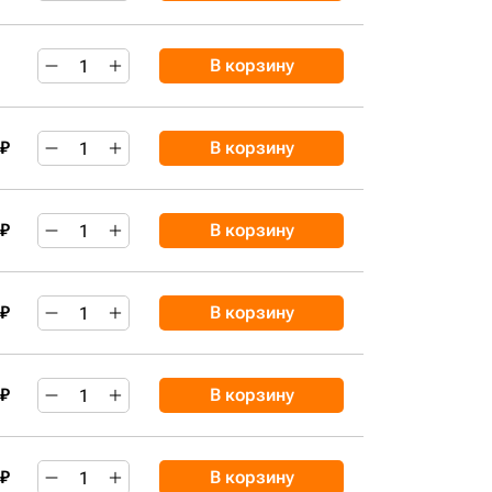
В корзину
 ₽
В корзину
 ₽
В корзину
 ₽
В корзину
 ₽
В корзину
 ₽
В корзину