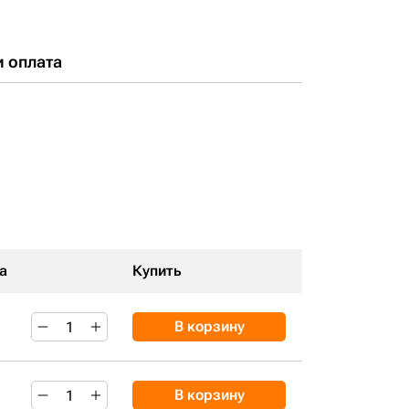
и оплата
а
Купить
В корзину
В корзину