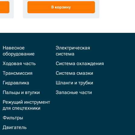
В корзину
Навесное
Электрическая
оборудование
система
Ходовая часть
Система охлаждения
Трансмиссия
Система смазки
Гидравлика
Шланги и трубки
Пальцы и втулки
Запасные части
Режущий инструмент
для спецтехники
Фильтры
Двигатель