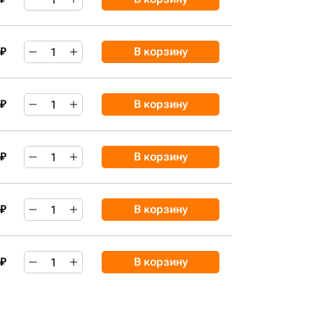
 ₽
В корзину
 ₽
В корзину
 ₽
В корзину
 ₽
В корзину
 ₽
В корзину