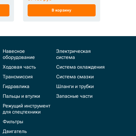
В корзину
Навесное
Электрическая
оборудование
система
Ходовая часть
Система охлаждения
Трансмиссия
Система смазки
Гидравлика
Шланги и трубки
Пальцы и втулки
Запасные части
Режущий инструмент
для спецтехники
Фильтры
Двигатель