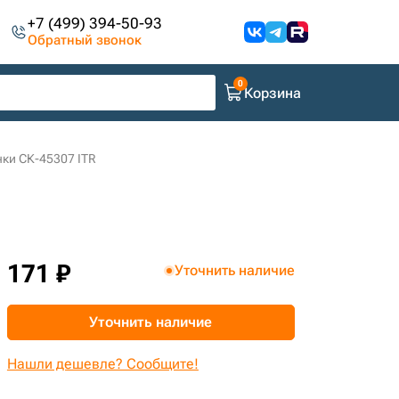
+7 (499) 394-50-93
Обратный звонок
Корзина
ки СК-45307 ITR
171 ₽
Уточнить наличие
Уточнить наличие
Нашли дешевле? Сообщите!