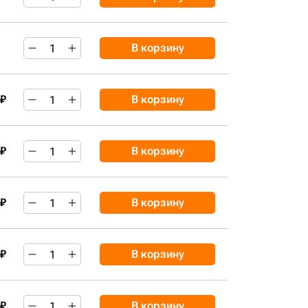
В корзину
 ₽
В корзину
 ₽
В корзину
 ₽
В корзину
 ₽
В корзину
 ₽
В корзину