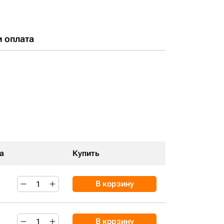
и оплата
а
Купить
В корзину
В корзину