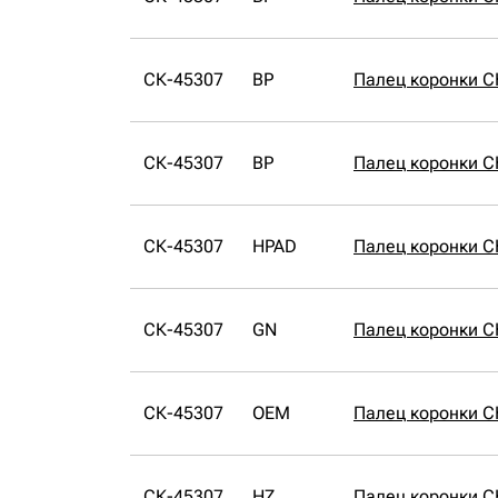
СК-45307
BP
Палец коронки С
СК-45307
BP
Палец коронки С
СК-45307
HPAD
Палец коронки С
СК-45307
GN
Палец коронки С
СК-45307
OEM
Палец коронки 
СК-45307
HZ
Палец коронки С