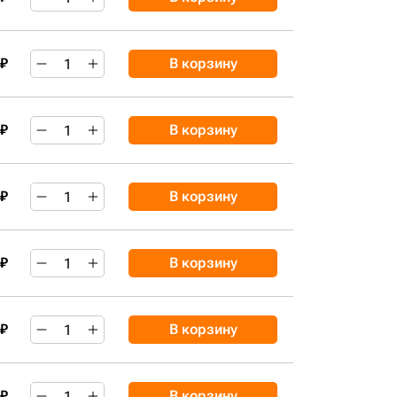
 ₽
В корзину
 ₽
В корзину
 ₽
В корзину
 ₽
В корзину
 ₽
В корзину
 ₽
В корзину