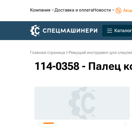
Компания
Доставка и оплата
Новости
Акц
Каталог
Главная страница
Режущий инструмент для спецте
114-0358 - Палец 