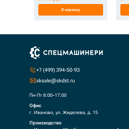
В корзину
+7 (499) 394-50-93
sksale@skdst.ru
Пн-Пт 8:00–17:00
Офис
г. Иваново, ул. Жиделева, д. 15
Производство