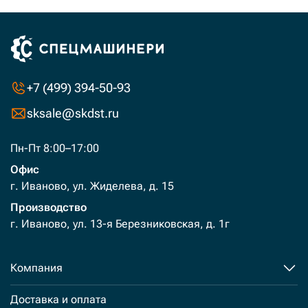
+7 (499) 394-50-93
sksale@skdst.ru
Пн-Пт 8:00–17:00
Офис
г. Иваново, ул. Жиделева, д. 15
Производство
г. Иваново, ул. 13-я Березниковская, д. 1г
Компания
Доставка и оплата