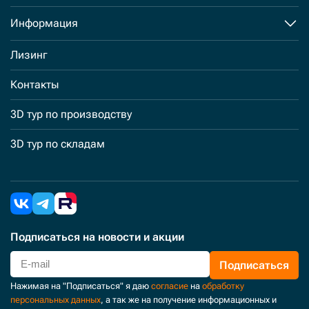
Информация
Лизинг
Контакты
3D тур по производству
3D тур по складам
Подписаться
на новости и акции
Подписаться
Нажимая на "Подписаться" я даю
согласие
на
обработку
персональных данных
, а так же на получение информационных и