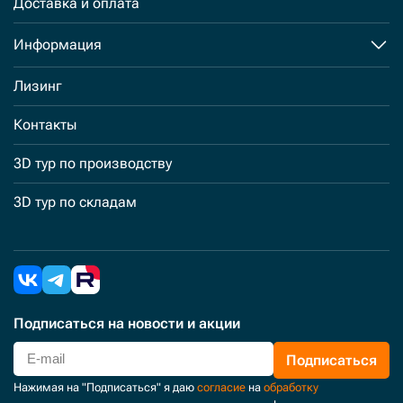
Доставка и оплата
Информация
Лизинг
Контакты
3D тур по производству
3D тур по складам
Подписаться
на новости и акции
Подписаться
Нажимая на "Подписаться" я даю
согласие
на
обработку