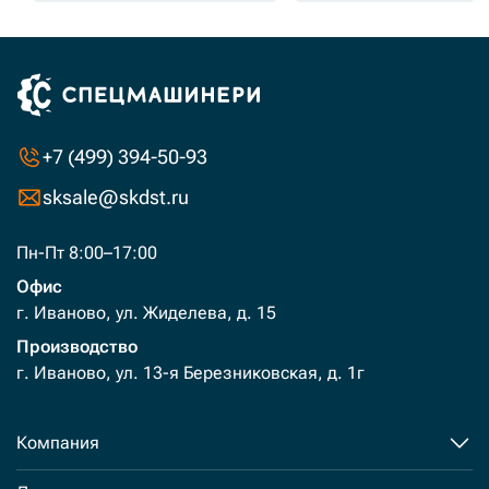
+7 (499) 394-50-93
sksale@skdst.ru
Пн-Пт 8:00–17:00
Офис
г. Иваново, ул. Жиделева, д. 15
Производство
г. Иваново, ул. 13-я Березниковская, д. 1г
Компания