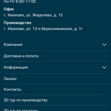
Пн-Пт 8:00–17:00
Офис
г. Иваново, ул. Жиделева, д. 15
Производство
г. Иваново, ул. 13-я Березниковская, д. 1г
Компания
Доставка и оплата
Информация
Лизинг
Контакты
3D тур по производству
3D тур по складам