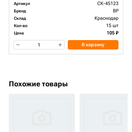
СК-45123
Артикул
BP
Бренд
Краснодар
Склад
15 шт
Кол-во
105 ₽
Цена
В корзину
Похожие товары