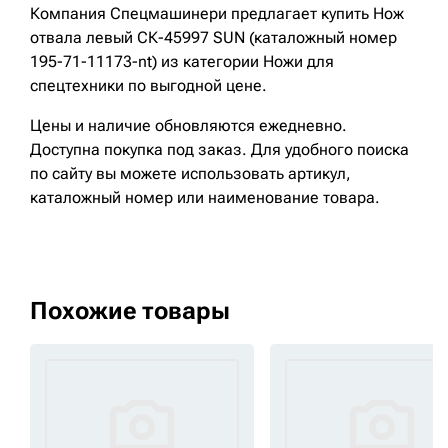
Компания Спецмашинери предлагает купить Нож
отвала левый СК-45997 SUN (каталожный номер
195-71-11173-nt) из категории Ножи для
спецтехники по выгодной цене.
Цены и наличие обновляются ежедневно.
Доступна покупка под заказ. Для удобного поиска
по сайту вы можете использовать артикул,
каталожный номер или наименование товара.
Похожие товары