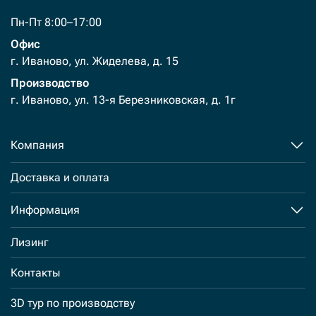
Пн-Пт 8:00–17:00
Офис
г. Иваново, ул. Жиделева, д. 15
Производство
г. Иваново, ул. 13-я Березниковская, д. 1г
Компания
Доставка и оплата
Информация
Лизинг
Контакты
3D тур по производству