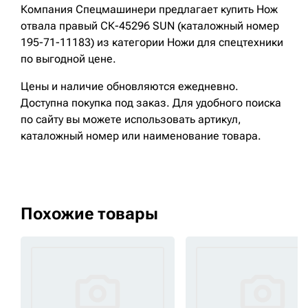
Компания Спецмашинери предлагает купить Нож
отвала правый СК-45296 SUN (каталожный номер
195-71-11183) из категории Ножи для спецтехники
по выгодной цене.
Цены и наличие обновляются ежедневно.
Доступна покупка под заказ. Для удобного поиска
по сайту вы можете использовать артикул,
каталожный номер или наименование товара.
Похожие товары