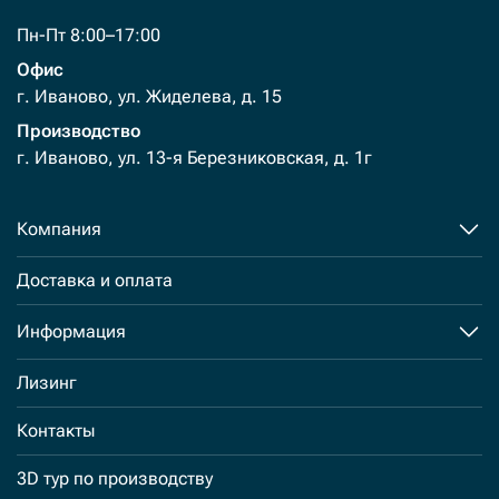
Пн-Пт 8:00–17:00
Офис
г. Иваново, ул. Жиделева, д. 15
Производство
г. Иваново, ул. 13-я Березниковская, д. 1г
Компания
Доставка и оплата
Информация
Лизинг
Контакты
3D тур по производству