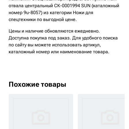
отвала центральный СК-0001994 SUN (каталожный
номер 9u-8057) из категории Ножи для
спецтехники по выгодной цене.
Цены и наличие обновляются ежедневно.
Доступна покупка под заказ. Для удобного поиска
по сайту вы можете использовать артикул,
каталожный номер или наименование товара.
Похожие товары