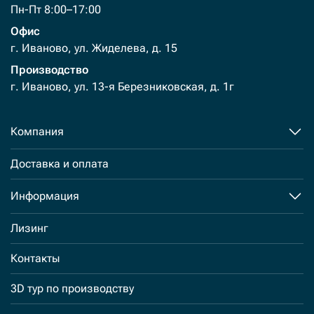
Пн-Пт 8:00–17:00
Офис
г. Иваново, ул. Жиделева, д. 15
Производство
г. Иваново, ул. 13-я Березниковская, д. 1г
Компания
Доставка и оплата
Информация
Лизинг
Контакты
3D тур по производству