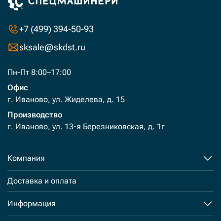
+7 (499) 394-50-93
sksale@skdst.ru
Пн-Пт 8:00–17:00
Офис
г. Иваново, ул. Жиделева, д. 15
Производство
г. Иваново, ул. 13-я Березниковская, д. 1г
Компания
Доставка и оплата
Информация