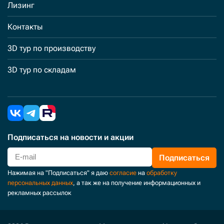
Лизинг
Контакты
3D тур по производству
3D тур по складам
Подписаться
на новости и акции
Подписаться
Нажимая на "Подписаться" я даю
согласие
на
обработку
персональных данных
, а так же на получение информационных и
рекламных рассылок