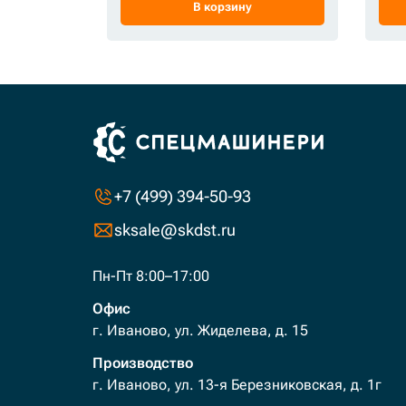
В корзину
+7 (499) 394-50-93
sksale@skdst.ru
Пн-Пт 8:00–17:00
Офис
г. Иваново, ул. Жиделева, д. 15
Производство
г. Иваново, ул. 13-я Березниковская, д. 1г