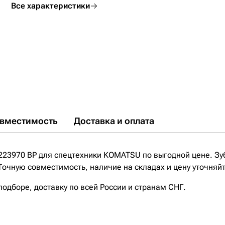
Все характеристики
вместимость
Доставка и оплата
223970 BP для спецтехники KOMATSU по выгодной цене. Зу
очную совместимость, наличие на складах и цену уточняй
дборе, доставку по всей России и странам СНГ.