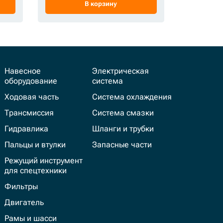
В корзину
Навесное
Электрическая
оборудование
система
Ходовая часть
Система охлаждения
Трансмиссия
Система смазки
Гидравлика
Шланги и трубки
Пальцы и втулки
Запасные части
Режущий инструмент
для спецтехники
Фильтры
Двигатель
Рамы и шасси