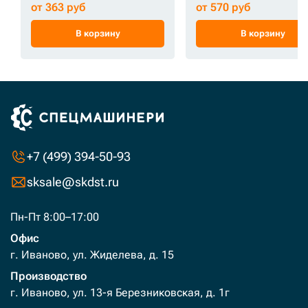
от 363 руб
от 570 руб
В корзину
В корзину
+7 (499) 394-50-93
sksale@skdst.ru
Пн-Пт 8:00–17:00
Офис
г. Иваново, ул. Жиделева, д. 15
Производство
г. Иваново, ул. 13-я Березниковская, д. 1г