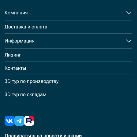
Компания
Доставка и оплата
Информация
Лизинг
Контакты
3D тур по производству
3D тур по складам
Подписаться
на новости и акции