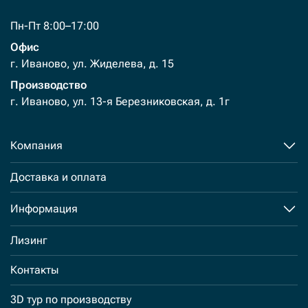
Пн-Пт 8:00–17:00
Офис
г. Иваново, ул. Жиделева, д. 15
Производство
г. Иваново, ул. 13-я Березниковская, д. 1г
Компания
Доставка и оплата
Информация
Лизинг
Контакты
3D тур по производству