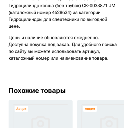
Гидроцилиндр ковша (без трубок) СК-0033871 JM
(каталожный номер 4628634) из категории
Гидроцилиндры для спецтехники по выгодной
цене.
Цены и наличие обновляются ежедневно.
Доступна покупка под заказ. Для удобного поиска
по сайту вы можете использовать артикул,
каталожный номер или наименование товара.
Похожие товары
Акция
Акция