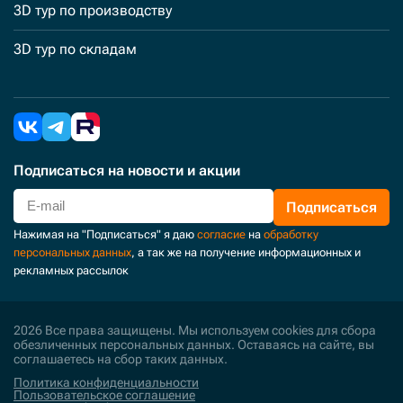
3D тур по производству
3D тур по складам
Подписаться
на новости и акции
Подписаться
Нажимая на "Подписаться" я даю
согласие
на
обработку
персональных данных
, а так же на получение информационных и
рекламных рассылок
2026 Все права защищены. Мы используем cookies для сбора
обезличенных персональных данных. Оставаясь на сайте, вы
соглашаетесь на сбор таких данных.
Политика конфиденциальности
Пользовательское соглашение