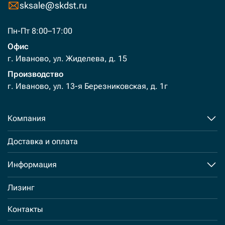
sksale@skdst.ru
Пн-Пт 8:00–17:00
Офис
г. Иваново, ул. Жиделева, д. 15
Производство
г. Иваново, ул. 13-я Березниковская, д. 1г
Компания
Доставка и оплата
Информация
Лизинг
Контакты