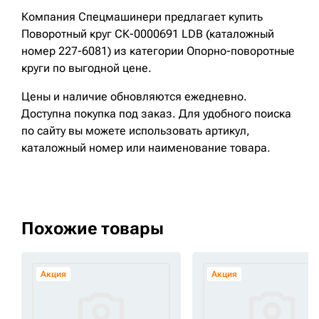
Компания Спецмашинери предлагает купить
Поворотный круг СК-0000691 LDB (каталожный
номер 227-6081) из категории Опорно-поворотные
круги по выгодной цене.
Цены и наличие обновляются ежедневно.
Доступна покупка под заказ. Для удобного поиска
по сайту вы можете использовать артикул,
каталожный номер или наименование товара.
Похожие товары
Акция
Акция