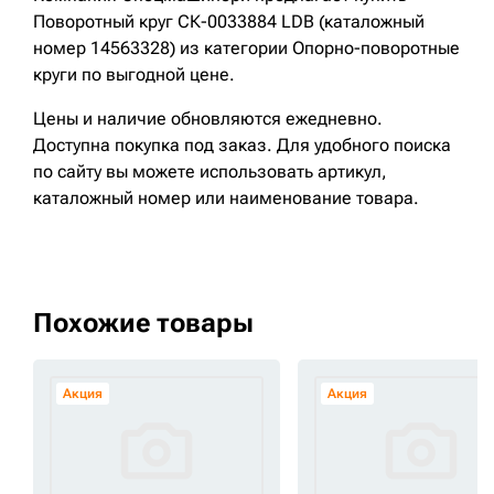
Поворотный круг СК-0033884 LDB (каталожный
номер 14563328) из категории Опорно-поворотные
круги по выгодной цене.
Цены и наличие обновляются ежедневно.
Доступна покупка под заказ. Для удобного поиска
по сайту вы можете использовать артикул,
каталожный номер или наименование товара.
Похожие товары
Акция
Акция