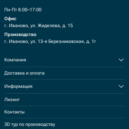
Пн-Пт 8:00–17:00
Офис
г. Иваново, ул. Жиделева, д. 15
Производство
г. Иваново, ул. 13-я Березниковская, д. 1г
Компания
Доставка и оплата
Информация
Лизинг
Контакты
3D тур по производству