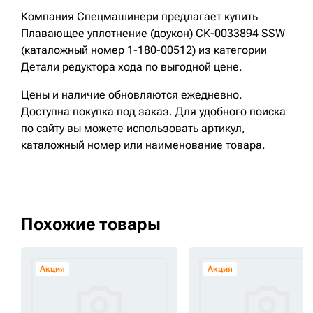
Компания Спецмашинери предлагает купить
Плавающее уплотнение (доукон) СК-0033894 SSW
(каталожный номер 1-180-00512) из категории
Детали редуктора хода по выгодной цене.
Цены и наличие обновляются ежедневно.
Доступна покупка под заказ. Для удобного поиска
по сайту вы можете использовать артикул,
каталожный номер или наименование товара.
Похожие товары
Акция
Акция