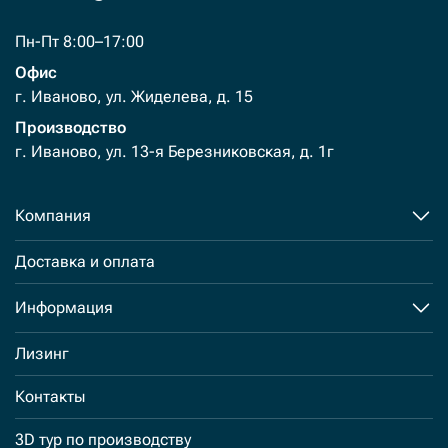
Пн-Пт 8:00–17:00
Офис
г. Иваново, ул. Жиделева, д. 15
Производство
г. Иваново, ул. 13-я Березниковская, д. 1г
Компания
Доставка и оплата
Информация
Лизинг
Контакты
3D тур по производству