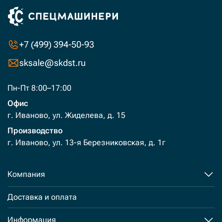
+7 (499) 394-50-93
sksale@skdst.ru
Пн-Пт 8:00–17:00
Офис
г. Иваново, ул. Жиделева, д. 15
Производство
г. Иваново, ул. 13-я Березниковская, д. 1г
Компания
Доставка и оплата
Информация