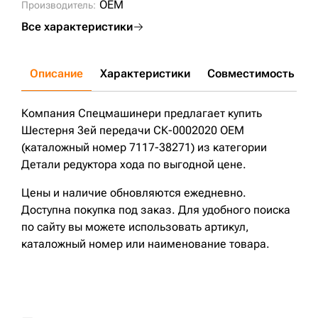
OEM
Производитель:
Все характеристики
Описание
Характеристики
Совместимость
Д
Компания Спецмашинери предлагает купить
Шестерня 3ей передачи СК-0002020 OEM
(каталожный номер 7117-38271) из категории
Детали редуктора хода по выгодной цене.
Цены и наличие обновляются ежедневно.
Доступна покупка под заказ. Для удобного поиска
по сайту вы можете использовать артикул,
каталожный номер или наименование товара.