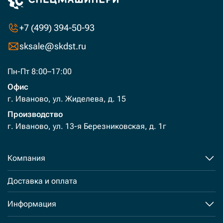
+7 (499) 394-50-93
sksale@skdst.ru
Пн-Пт 8:00–17:00
Офис
г. Иваново, ул. Жиделева, д. 15
Производство
г. Иваново, ул. 13-я Березниковская, д. 1г
Компания
Доставка и оплата
Информация