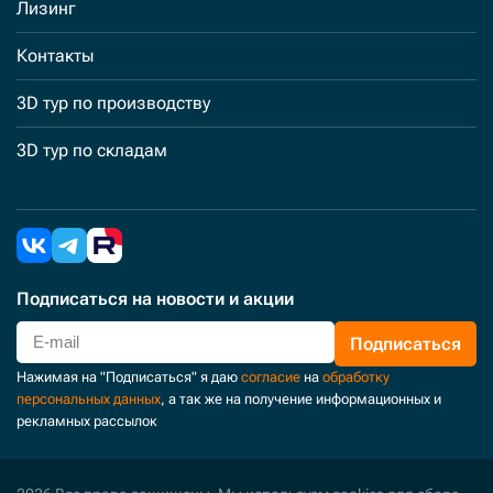
Лизинг
Контакты
3D тур по производству
3D тур по складам
Подписаться
на новости и акции
Подписаться
Нажимая на "Подписаться" я даю
согласие
на
обработку
персональных данных
, а так же на получение информационных и
рекламных рассылок