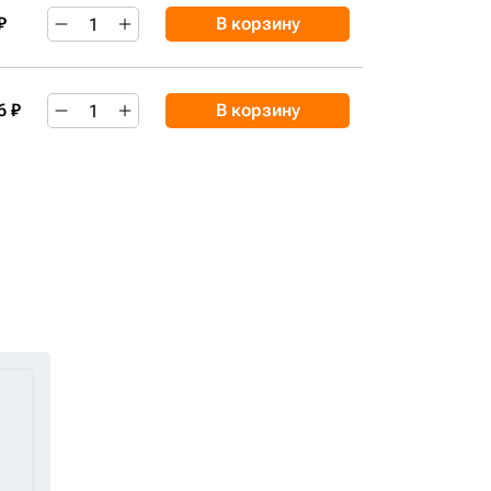
₽
В корзину
6 ₽
В корзину