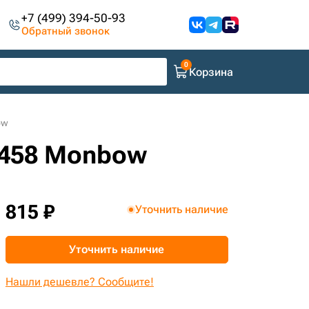
+7 (499) 394-50-93
Обратный звонок
Корзина
ow
9458 Monbow
815 ₽
Уточнить наличие
Уточнить наличие
Нашли дешевле? Сообщите!