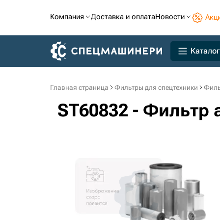
Компания
Доставка и оплата
Новости
Акц
Каталог
Главная страница
Фильтры для спецтехники
Филь
ST60832 - Фильтр