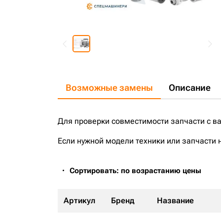
Возможные замены
Описание
Для проверки совместимости запчасти с в
Если нужной модели техники или запчасти 
Сортировать: по возрастанию цены
Артикул
Бренд
Название