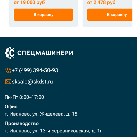
от 19 000 руб
от 2 478 руб
В корзину
В корзину
+7 (499) 394-50-93
sksale@skdst.ru
Пн-Пт 8:00–17:00
Офис
г. Иваново, ул. Жиделева, д. 15
Производство
г. Иваново, ул. 13-я Березниковская, д. 1г