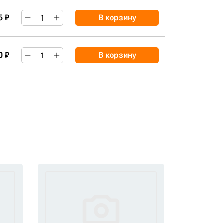
5 ₽
В корзину
0 ₽
В корзину