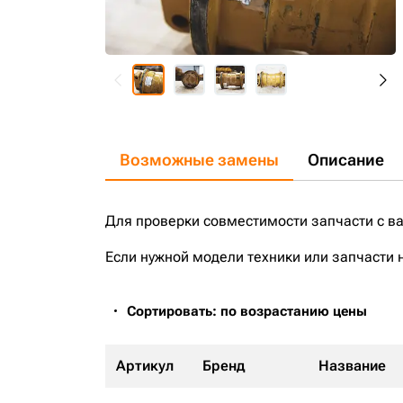
Возможные замены
Описание
Для проверки совместимости запчасти с в
Если нужной модели техники или запчасти 
Сортировать: по возрастанию цены
Артикул
Бренд
Название