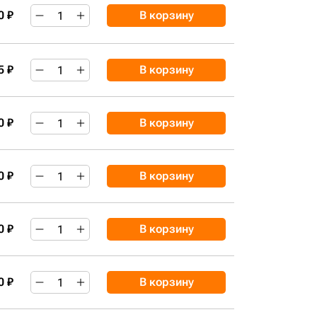
0 ₽
В корзину
5 ₽
В корзину
0 ₽
В корзину
0 ₽
В корзину
0 ₽
В корзину
0 ₽
В корзину