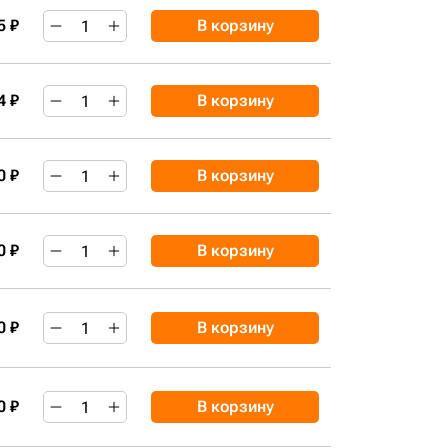
5 ₽
В корзину
4 ₽
В корзину
0 ₽
В корзину
0 ₽
В корзину
0 ₽
В корзину
0 ₽
В корзину