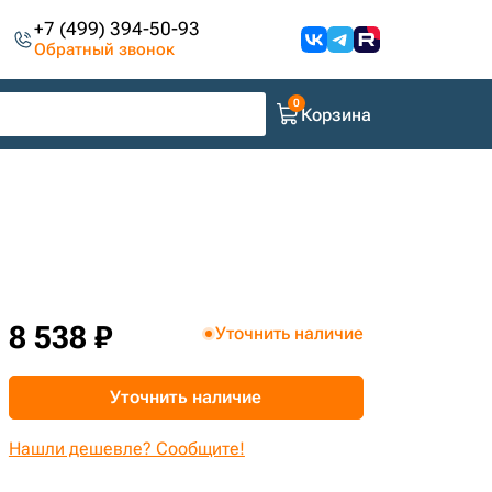
+7 (499) 394-50-93
Обратный звонок
Корзина
8 538 ₽
Уточнить наличие
Уточнить наличие
Нашли дешевле? Сообщите!