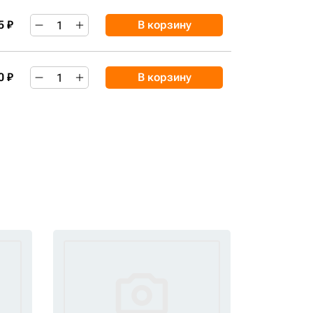
5 ₽
В корзину
0 ₽
В корзину