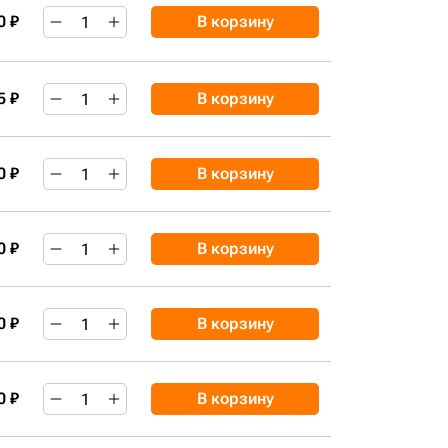
0 ₽
В корзину
5 ₽
В корзину
0 ₽
В корзину
0 ₽
В корзину
0 ₽
В корзину
0 ₽
В корзину