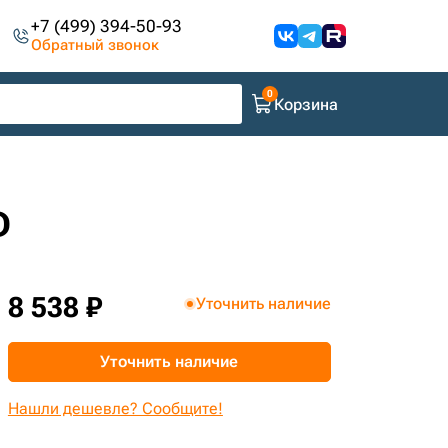
+7 (499) 394-50-93
Обратный звонок
Корзина
D
8 538 ₽
Уточнить наличие
Уточнить наличие
Нашли дешевле? Сообщите!