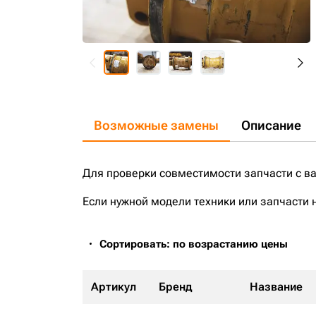
Возможные замены
Описание
Для проверки совместимости запчасти с в
Если нужной модели техники или запчасти 
Сортировать: по возрастанию цены
Артикул
Бренд
Название