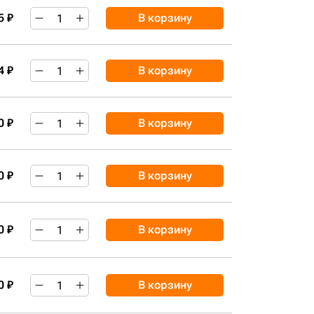
5 ₽
В корзину
4 ₽
В корзину
0 ₽
В корзину
0 ₽
В корзину
0 ₽
В корзину
0 ₽
В корзину