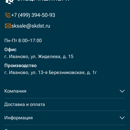
+7 (499) 394-50-93
sksale@skdst.ru
Пн-Пт 8:00–17:00
Офис
г. Иваново, ул. Жиделева, д. 15
Производство
г. Иваново, ул. 13-я Березниковская, д. 1г
Компания
Доставка и оплата
Информация